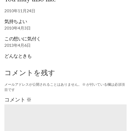
2010年11月24日
気持ちよい
2010年4月3日
この想いに気付く
2013年4月6日
どんなときも
コメントを残す
メールアドレスが公開されることはありません。
※
が付いている欄は必須項
目です
コメント
※