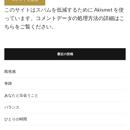
このサイトはスパムを低減するために Akismet を使
っています。
コメントデータの処理方法の詳細はこ
ちらをご覧ください
。
最近の投稿
既視感
奇跡
あなたと出会うこと
バランス
ひとりの時間