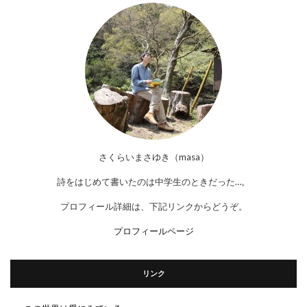
さくらいまさゆき（masa）
詩をはじめて書いたのは中学生のときだった…。
プロフィール詳細は、下記リンクからどうぞ。
プロフィールページ
リンク