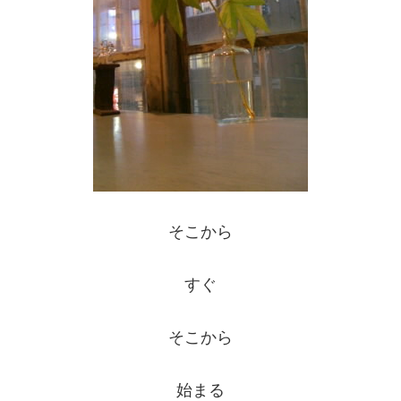
そこから
すぐ
そこから
始まる