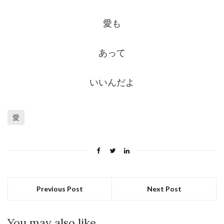
愛も
あって
いいんだよ
愛
Previous Post
Next Post
You may also like