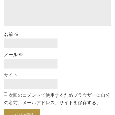
名前
※
メール
※
サイト
次回のコメントで使用するためブラウザーに自分
の名前、メールアドレス、サイトを保存する。