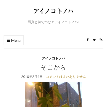
写真と詩でつむぐアイノコトノハ♪
Menu
アイノコトノハ
そこから
2010年2月4日
コメントはまだありません